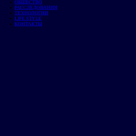
ОБЩЕСТВО
РАССЛЕДОВАНИЯ
ТЕХНОЛОГИИ
LIFE STYLE
КОНТАКТЫ