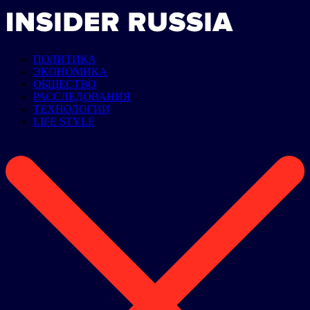
ПОЛИТИКА
ЭКОНОМИКА
ОБЩЕСТВО
РАССЛЕДОВАНИЯ
ТЕХНОЛОГИИ
LIFE STYLE