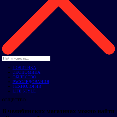
ПОЛИТИКА
ЭКОНОМИКА
ОБЩЕСТВО
РАССЛЕДОВАНИЯ
ТЕХНОЛОГИИ
LIFE STYLE
ОБЩЕСТВО
В челябинских магазинах можно найти