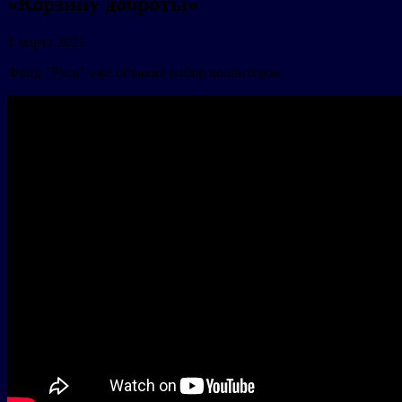
«Корзину доброты»
1 марта 2021
Фонд "Русь" уже объявил набор волонтеров