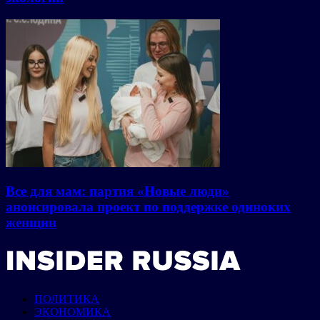
Все для мам: партия «Новые люди»
анонсировала проект по поддержке одиноких
женщин
ПОЛИТИКА
ЭКОНОМИКА