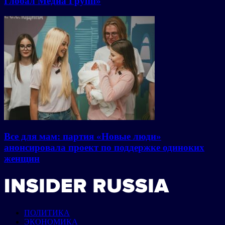
Глобал Медиа Групп»
Все для мам: партия «Новые люди»
анонсировала проект по поддержке одиноких
женщин
ПОЛИТИКА
ЭКОНОМИКА