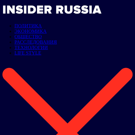
ПОЛИТИКА
ЭКОНОМИКА
ОБЩЕСТВО
РАССЛЕДОВАНИЯ
ТЕХНОЛОГИИ
LIFE STYLE