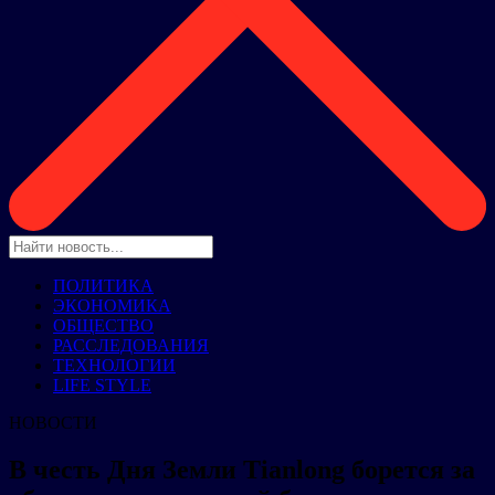
ПОЛИТИКА
ЭКОНОМИКА
ОБЩЕСТВО
РАССЛЕДОВАНИЯ
ТЕХНОЛОГИИ
LIFE STYLE
НОВОСТИ
В честь Дня Земли Tianlong борется за