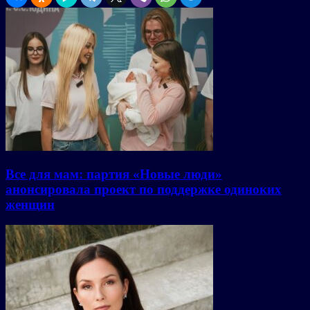
Все для мам: партия «Новые люди»
анонсировала проект по поддержке одиноких
женщин