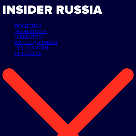
ПОЛИТИКА
ЭКОНОМИКА
ОБЩЕСТВО
РАССЛЕДОВАНИЯ
ТЕХНОЛОГИИ
LIFE STYLE