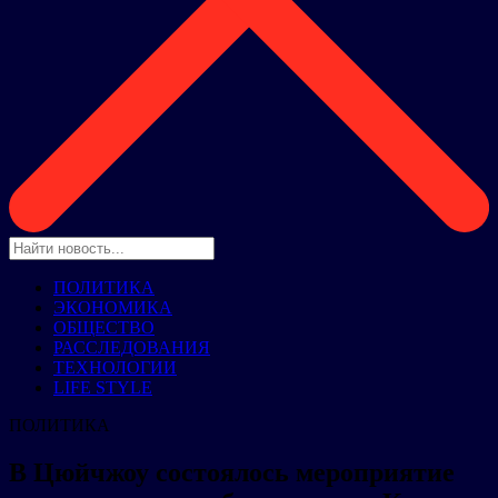
ПОЛИТИКА
ЭКОНОМИКА
ОБЩЕСТВО
РАССЛЕДОВАНИЯ
ТЕХНОЛОГИИ
LIFE STYLE
ПОЛИТИКА
В Цюйчжоу состоялось мероприятие