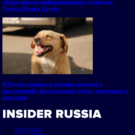
«Евразийское информационное агентство
Глобал Медиа Групп»
В России появился первый «вечный и
прозрачный» фонд помощи детям, животным и
экологии
ПОЛИТИКА