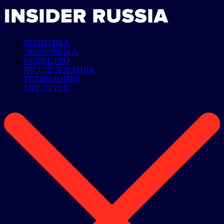
ПОЛИТИКА
ЭКОНОМИКА
ОБЩЕСТВО
РАССЛЕДОВАНИЯ
ТЕХНОЛОГИИ
LIFE STYLE