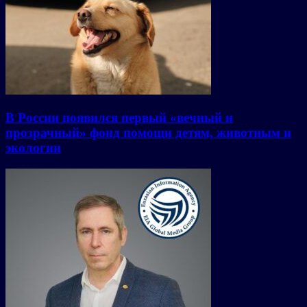
В России появился первый «вечный и
прозрачный» фонд помощи детям, животным и
экологии