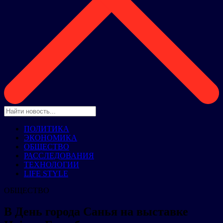
ПОЛИТИКА
ЭКОНОМИКА
ОБЩЕСТВО
РАССЛЕДОВАНИЯ
ТЕХНОЛОГИИ
LIFE STYLE
ОБЩЕСТВО
В День города Санья на выставке