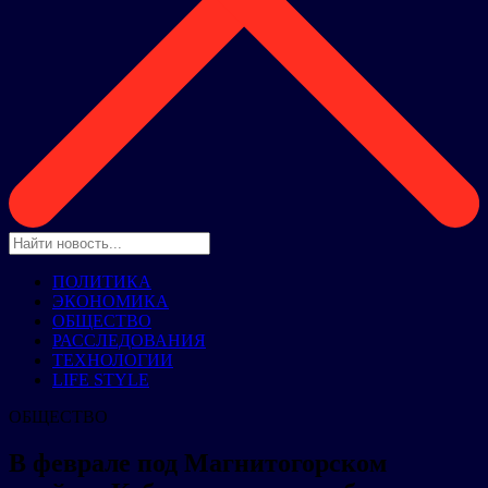
ПОЛИТИКА
ЭКОНОМИКА
ОБЩЕСТВО
РАССЛЕДОВАНИЯ
ТЕХНОЛОГИИ
LIFE STYLE
ОБЩЕСТВО
В феврале под Магнитогорском