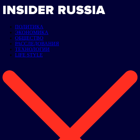
ПОЛИТИКА
ЭКОНОМИКА
ОБЩЕСТВО
РАССЛЕДОВАНИЯ
ТЕХНОЛОГИИ
LIFE STYLE