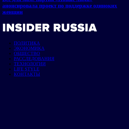
анонсировала проект по поддержке одиноких
женщин
ПОЛИТИКА
ЭКОНОМИКА
ОБЩЕСТВО
РАССЛЕДОВАНИЯ
ТЕХНОЛОГИИ
LIFE STYLE
КОНТАКТЫ