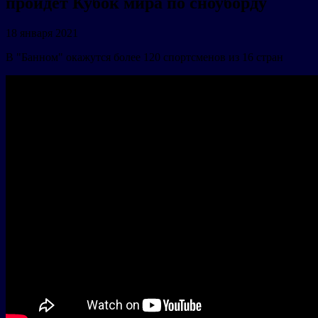
пройдет Кубок мира по сноуборду
18 января 2021
В "Банном" окажутся более 120 спортсменов из 16 стран