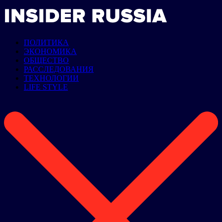
ПОЛИТИКА
ЭКОНОМИКА
ОБЩЕСТВО
РАССЛЕДОВАНИЯ
ТЕХНОЛОГИИ
LIFE STYLE