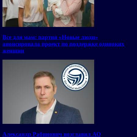
Все для мам: партия «Новые люди»
анонсировала проект по поддержке одиноких
женщин
Александр Рабинович возглавил АО