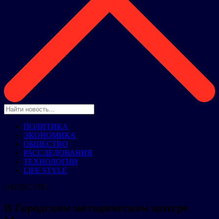
ПОЛИТИКА
ЭКОНОМИКА
ОБЩЕСТВО
РАССЛЕДОВАНИЯ
ТЕХНОЛОГИИ
LIFE STYLE
ОБЩЕСТВО
В Городском методическом центре