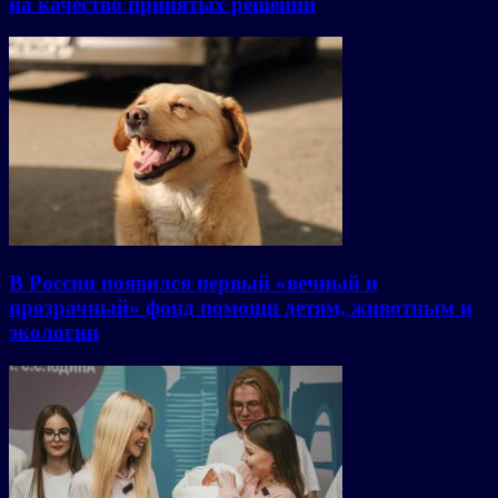
на качество принятых решений
В России появился первый «вечный и
прозрачный» фонд помощи детям, животным и
экологии