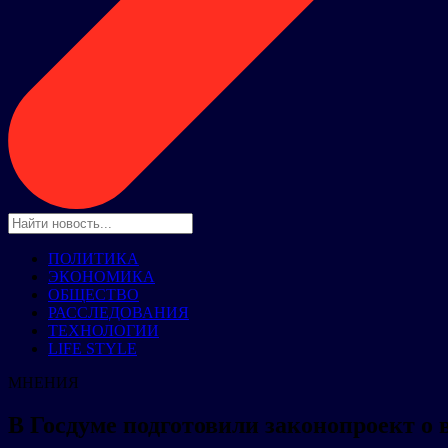
ПОЛИТИКА
ЭКОНОМИКА
ОБЩЕСТВО
РАССЛЕДОВАНИЯ
ТЕХНОЛОГИИ
LIFE STYLE
МНЕНИЯ
В Госдуме подготовили законопроект 