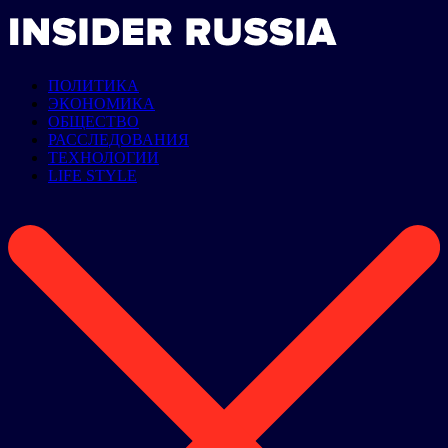
ПОЛИТИКА
ЭКОНОМИКА
ОБЩЕСТВО
РАССЛЕДОВАНИЯ
ТЕХНОЛОГИИ
LIFE STYLE