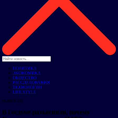
ПОЛИТИКА
ЭКОНОМИКА
ОБЩЕСТВО
РАССЛЕДОВАНИЯ
ТЕХНОЛОГИИ
LIFE STYLE
НОВОСТИ
В Госдуме разъяснили, почему