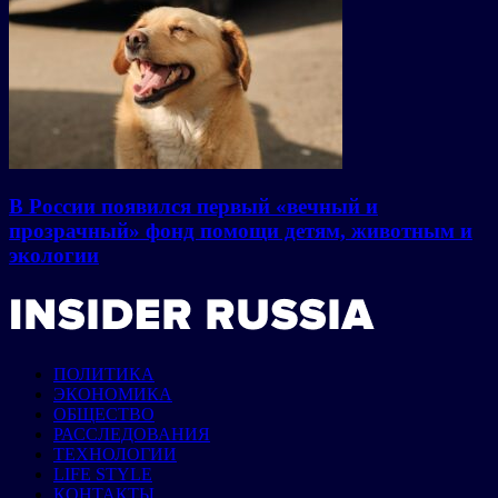
В России появился первый «вечный и
прозрачный» фонд помощи детям, животным и
экологии
ПОЛИТИКА
ЭКОНОМИКА
ОБЩЕСТВО
РАССЛЕДОВАНИЯ
ТЕХНОЛОГИИ
LIFE STYLE
КОНТАКТЫ