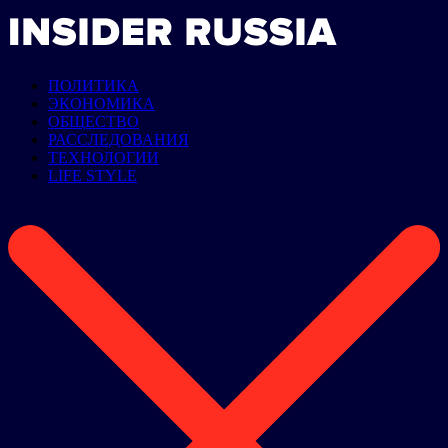
ПОЛИТИКА
ЭКОНОМИКА
ОБЩЕСТВО
РАССЛЕДОВАНИЯ
ТЕХНОЛОГИИ
LIFE STYLE