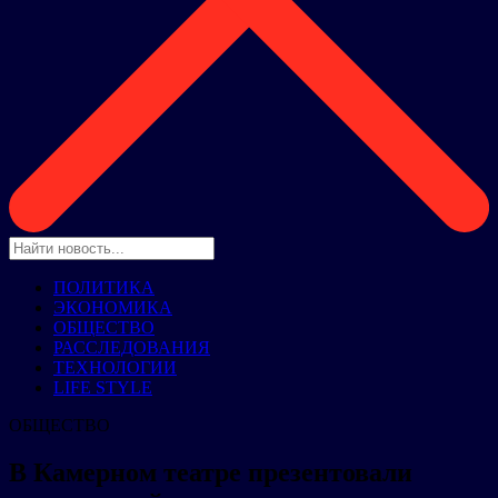
ПОЛИТИКА
ЭКОНОМИКА
ОБЩЕСТВО
РАССЛЕДОВАНИЯ
ТЕХНОЛОГИИ
LIFE STYLE
ОБЩЕСТВО
В Камерном театре презентовали