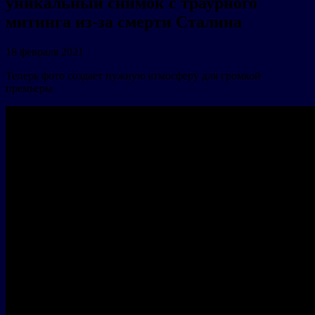
уникальный снимок с траурного
митинга из-за смерти Сталина
18 февраля 2021
Теперь фото создает нужную атмосферу для громкой
премьеры