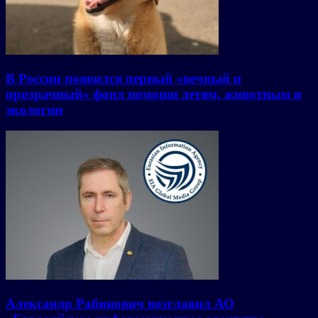
В России появился первый «вечный и
прозрачный» фонд помощи детям, животным и
экологии
Александр Рабинович возглавил АО