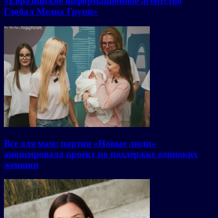
«Евразийское информационное агентство
Глобал Медиа Групп»
Все для мам: партия «Новые люди»
анонсировала проект по поддержке одиноких
женщин