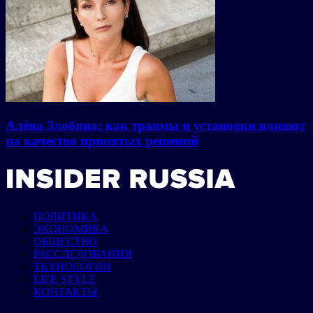
Алёна Злобина: как травмы и установки влияют
на качество принятых решений
ПОЛИТИКА
ЭКОНОМИКА
ОБЩЕСТВО
РАССЛЕДОВАНИЯ
ТЕХНОЛОГИИ
LIFE STYLE
КОНТАКТЫ