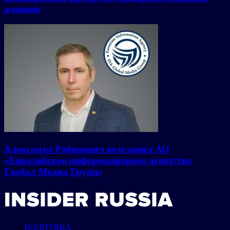
женщин
Александр Рабинович возглавил АО
«Евразийское информационное агентство
Глобал Медиа Групп»
ПОЛИТИКА