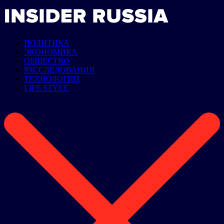
ПОЛИТИКА
ЭКОНОМИКА
ОБЩЕСТВО
РАССЛЕДОВАНИЯ
ТЕХНОЛОГИИ
LIFE STYLE