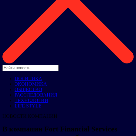
ПОЛИТИКА
ЭКОНОМИКА
ОБЩЕСТВО
РАССЛЕДОВАНИЯ
ТЕХНОЛОГИИ
LIFE STYLE
НОВОСТИ КОМПАНИЙ
В компании Fort Financial Services