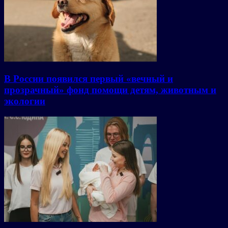
В России появился первый «вечный и
прозрачный» фонд помощи детям, животным и
экологии