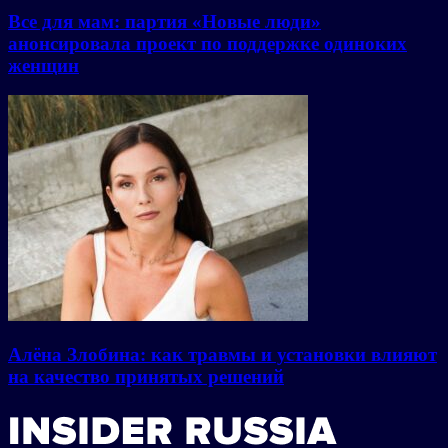
Все для мам: партия «Новые люди»
анонсировала проект по поддержке одиноких
женщин
Алёна Злобина: как травмы и установки влияют
на качество принятых решений