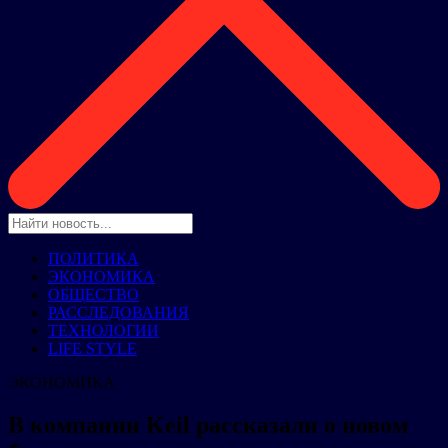
ПОЛИТИКА
ЭКОНОМИКА
ОБЩЕСТВО
РАССЛЕДОВАНИЯ
ТЕХНОЛОГИИ
LIFE STYLE
ЭКОНОМИКА
В компании Keil рассказали о новом