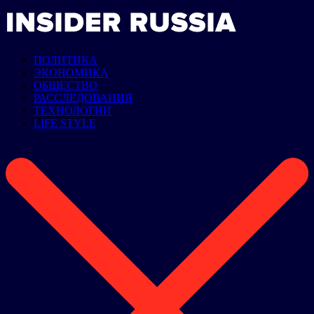
ПОЛИТИКА
ЭКОНОМИКА
ОБЩЕСТВО
РАССЛЕДОВАНИЯ
ТЕХНОЛОГИИ
LIFE STYLE