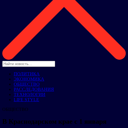
ПОЛИТИКА
ЭКОНОМИКА
ОБЩЕСТВО
РАССЛЕДОВАНИЯ
ТЕХНОЛОГИИ
LIFE STYLE
ОБЩЕСТВО
В Краснодарском крае с 1 января