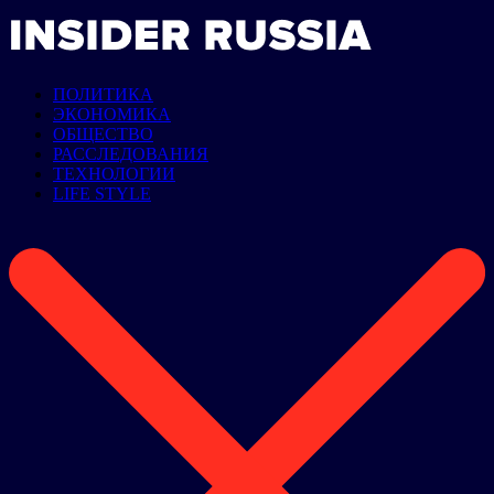
ПОЛИТИКА
ЭКОНОМИКА
ОБЩЕСТВО
РАССЛЕДОВАНИЯ
ТЕХНОЛОГИИ
LIFE STYLE