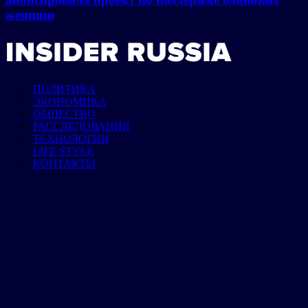
женщин
ПОЛИТИКА
ЭКОНОМИКА
ОБЩЕСТВО
РАССЛЕДОВАНИЯ
ТЕХНОЛОГИИ
LIFE STYLE
КОНТАКТЫ