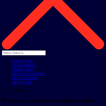
ПОЛИТИКА
ЭКОНОМИКА
ОБЩЕСТВО
РАССЛЕДОВАНИЯ
ТЕХНОЛОГИИ
LIFE STYLE
ЭКОНОМИКА
В Крыму опровергли информацию о