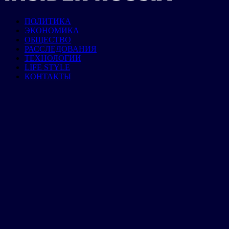
ПОЛИТИКА
ЭКОНОМИКА
ОБЩЕСТВО
РАССЛЕДОВАНИЯ
ТЕХНОЛОГИИ
LIFE STYLE
КОНТАКТЫ