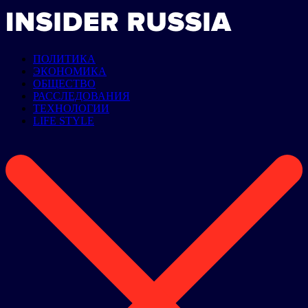
ПОЛИТИКА
ЭКОНОМИКА
ОБЩЕСТВО
РАССЛЕДОВАНИЯ
ТЕХНОЛОГИИ
LIFE STYLE