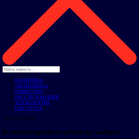
ПОЛИТИКА
ЭКОНОМИКА
ОБЩЕСТВО
РАССЛЕДОВАНИЯ
ТЕХНОЛОГИИ
LIFE STYLE
ЭКОНОМИКА
В международном регистре найден