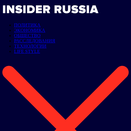
ПОЛИТИКА
ЭКОНОМИКА
ОБЩЕСТВО
РАССЛЕДОВАНИЯ
ТЕХНОЛОГИИ
LIFE STYLE