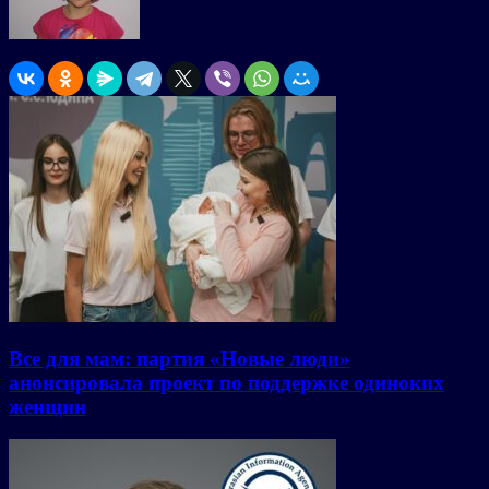
Все для мам: партия «Новые люди»
анонсировала проект по поддержке одиноких
женщин