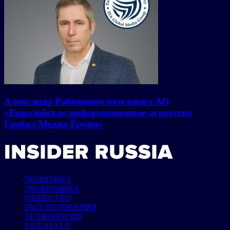
Александр Рабинович возглавил АО
«Евразийское информационное агентство
Глобал Медиа Групп»
ПОЛИТИКА
ЭКОНОМИКА
ОБЩЕСТВО
РАССЛЕДОВАНИЯ
ТЕХНОЛОГИИ
LIFE STYLE