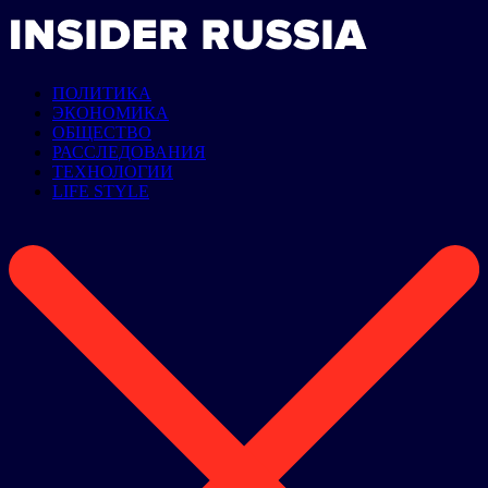
ПОЛИТИКА
ЭКОНОМИКА
ОБЩЕСТВО
РАССЛЕДОВАНИЯ
ТЕХНОЛОГИИ
LIFE STYLE