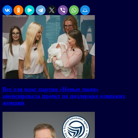
Все для мам: партия «Новые люди»
анонсировала проект по поддержке одиноких
женщин