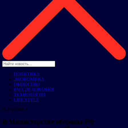
ПОЛИТИКА
ЭКОНОМИКА
ОБЩЕСТВО
РАССЛЕДОВАНИЯ
ТЕХНОЛОГИИ
LIFE STYLE
ПОЛИТИКА
В Министерстве обороны РФ