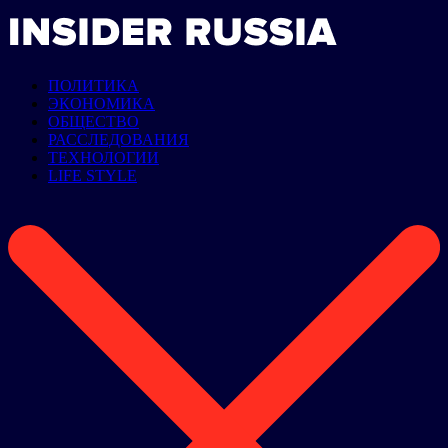
ПОЛИТИКА
ЭКОНОМИКА
ОБЩЕСТВО
РАССЛЕДОВАНИЯ
ТЕХНОЛОГИИ
LIFE STYLE