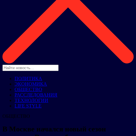
ПОЛИТИКА
ЭКОНОМИКА
ОБЩЕСТВО
РАССЛЕДОВАНИЯ
ТЕХНОЛОГИИ
LIFE STYLE
ОБЩЕСТВО
В Москве начался новый сезон