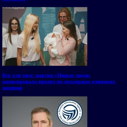
Все для мам: партия «Новые люди»
анонсировала проект по поддержке одиноких
женщин