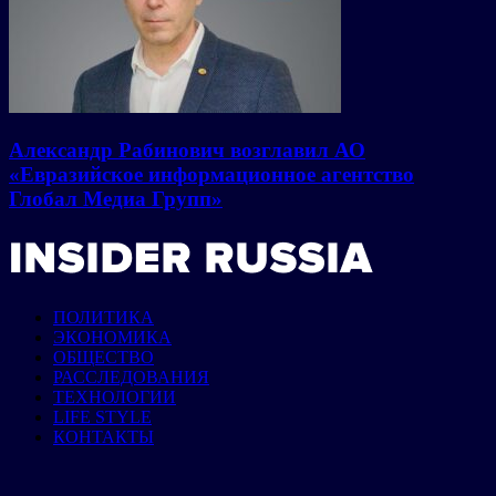
Александр Рабинович возглавил АО
«Евразийское информационное агентство
Глобал Медиа Групп»
ПОЛИТИКА
ЭКОНОМИКА
ОБЩЕСТВО
РАССЛЕДОВАНИЯ
ТЕХНОЛОГИИ
LIFE STYLE
КОНТАКТЫ