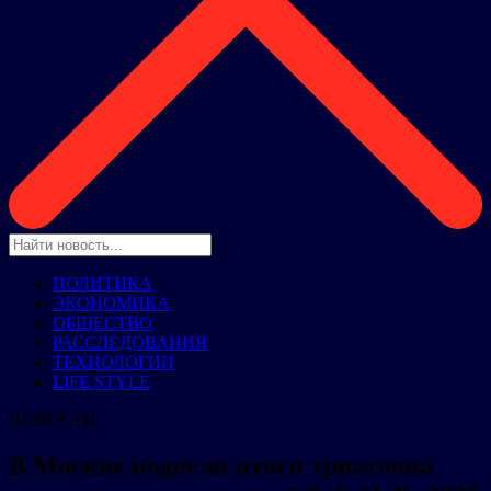
ПОЛИТИКА
ЭКОНОМИКА
ОБЩЕСТВО
РАССЛЕДОВАНИЯ
ТЕХНОЛОГИИ
LIFE STYLE
НОВОСТИ
В Москве подвели итоги триатлона