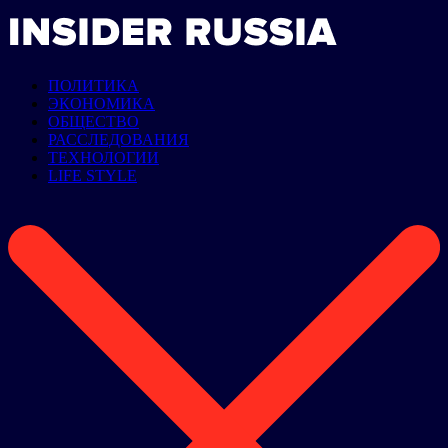
ПОЛИТИКА
ЭКОНОМИКА
ОБЩЕСТВО
РАССЛЕДОВАНИЯ
ТЕХНОЛОГИИ
LIFE STYLE