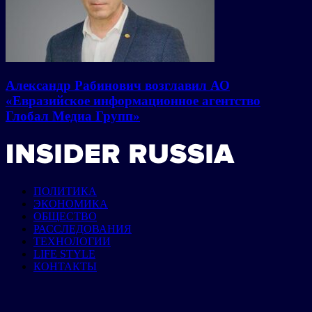
Александр Рабинович возглавил АО
«Евразийское информационное агентство
Глобал Медиа Групп»
ПОЛИТИКА
ЭКОНОМИКА
ОБЩЕСТВО
РАССЛЕДОВАНИЯ
ТЕХНОЛОГИИ
LIFE STYLE
КОНТАКТЫ