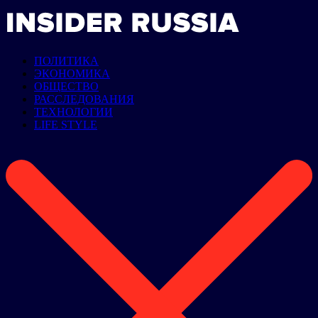
ПОЛИТИКА
ЭКОНОМИКА
ОБЩЕСТВО
РАССЛЕДОВАНИЯ
ТЕХНОЛОГИИ
LIFE STYLE