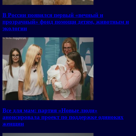
В России появился первый «вечный и
прозрачный» фонд помощи детям, животным и
экологии
Все для мам: партия «Новые люди»
анонсировала проект по поддержке одиноких
женщин