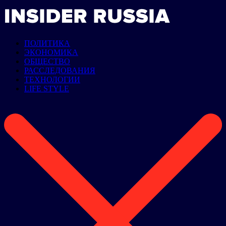
ПОЛИТИКА
ЭКОНОМИКА
ОБЩЕСТВО
РАССЛЕДОВАНИЯ
ТЕХНОЛОГИИ
LIFE STYLE