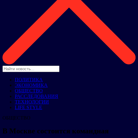
ПОЛИТИКА
ЭКОНОМИКА
ОБЩЕСТВО
РАССЛЕДОВАНИЯ
ТЕХНОЛОГИИ
LIFE STYLE
ОБЩЕСТВО
В Москве состоится командная