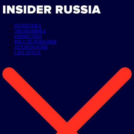
ПОЛИТИКА
ЭКОНОМИКА
ОБЩЕСТВО
РАССЛЕДОВАНИЯ
ТЕХНОЛОГИИ
LIFE STYLE