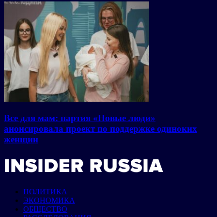
Все для мам: партия «Новые люди»
анонсировала проект по поддержке одиноких
женщин
ПОЛИТИКА
ЭКОНОМИКА
ОБЩЕСТВО