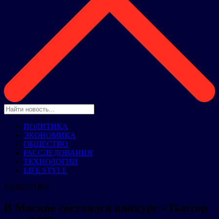
ПОЛИТИКА
ЭКОНОМИКА
ОБЩЕСТВО
РАССЛЕДОВАНИЯ
ТЕХНОЛОГИИ
LIFE STYLE
ОБЩЕСТВО
В Москве состоялся конкурс «Тьютор