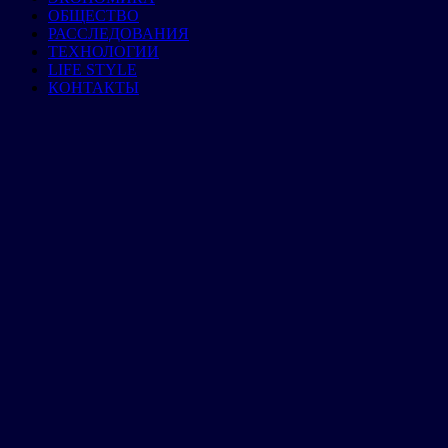
ОБЩЕСТВО
РАССЛЕДОВАНИЯ
ТЕХНОЛОГИИ
LIFE STYLE
КОНТАКТЫ