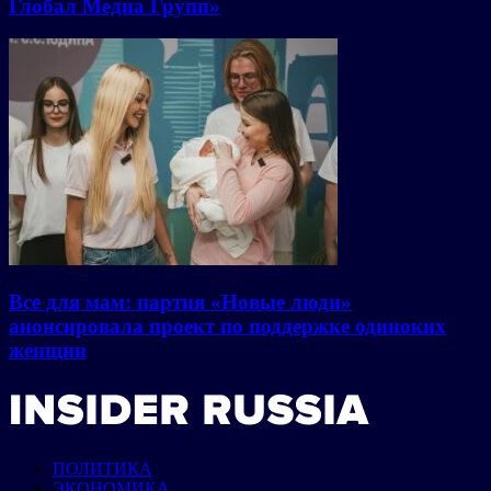
Глобал Медиа Групп»
Все для мам: партия «Новые люди»
анонсировала проект по поддержке одиноких
женщин
ПОЛИТИКА
ЭКОНОМИКА