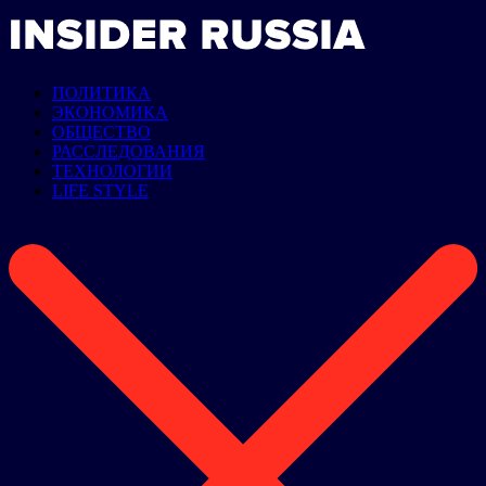
ПОЛИТИКА
ЭКОНОМИКА
ОБЩЕСТВО
РАССЛЕДОВАНИЯ
ТЕХНОЛОГИИ
LIFE STYLE