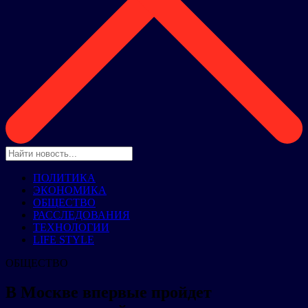
ПОЛИТИКА
ЭКОНОМИКА
ОБЩЕСТВО
РАССЛЕДОВАНИЯ
ТЕХНОЛОГИИ
LIFE STYLE
ОБЩЕСТВО
В Москве впервые пройдет