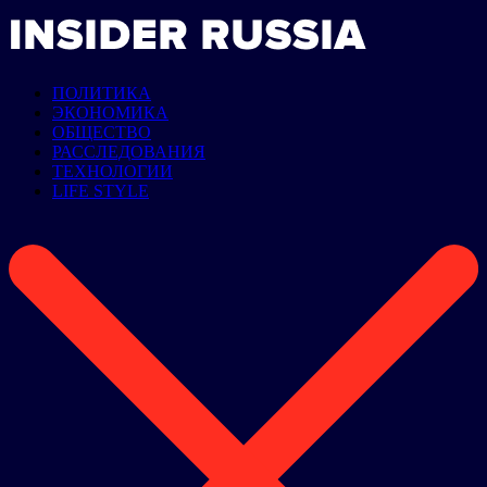
ПОЛИТИКА
ЭКОНОМИКА
ОБЩЕСТВО
РАССЛЕДОВАНИЯ
ТЕХНОЛОГИИ
LIFE STYLE