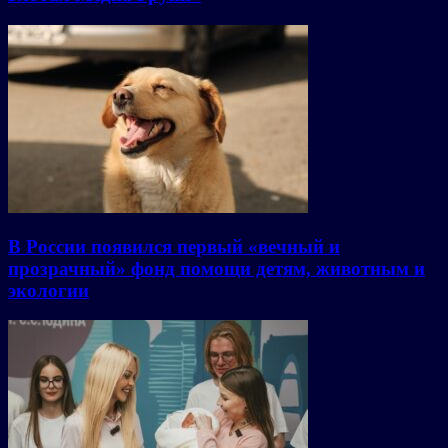
В России появился первый «вечный и
прозрачный» фонд помощи детям, животным и
экологии