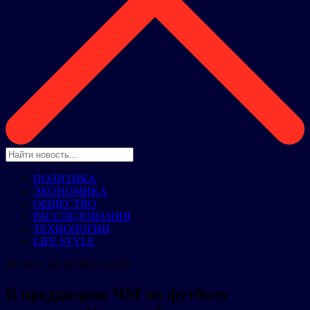
ПОЛИТИКА
ЭКОНОМИКА
ОБЩЕСТВО
РАССЛЕДОВАНИЯ
ТЕХНОЛОГИИ
LIFE STYLE
НОВОСТИ КОМПАНИЙ
В преддверии ЧМ по футболу