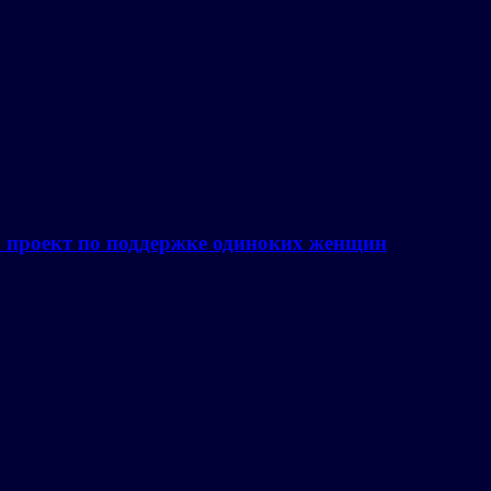
а проект по поддержке одиноких женщин