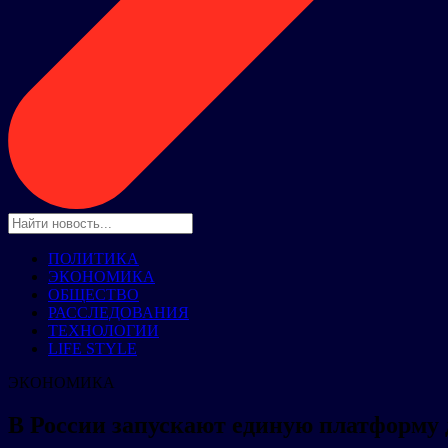
ПОЛИТИКА
ЭКОНОМИКА
ОБЩЕСТВО
РАССЛЕДОВАНИЯ
ТЕХНОЛОГИИ
LIFE STYLE
ЭКОНОМИКА
В России запускают единую платформу д