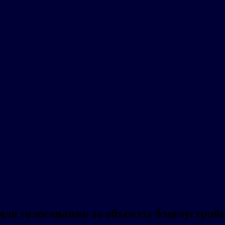
ля голосования за объекты благоустрой