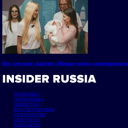
Все для мам: партия «Новые люди» анонсировал
ПОЛИТИКА
ЭКОНОМИКА
ОБЩЕСТВО
РАССЛЕДОВАНИЯ
ТЕХНОЛОГИИ
LIFE STYLE
КОНТАКТЫ