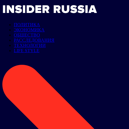
ПОЛИТИКА
ЭКОНОМИКА
ОБЩЕСТВО
РАССЛЕДОВАНИЯ
ТЕХНОЛОГИИ
LIFE STYLE