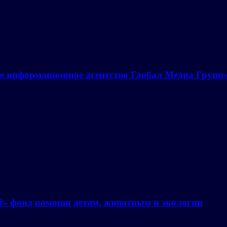
е информационное агентство Глобал Медиа Групп
й» фонд помощи детям, животным и экологии