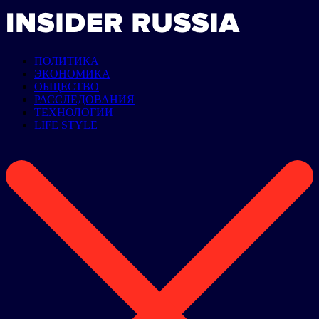
ПОЛИТИКА
ЭКОНОМИКА
ОБЩЕСТВО
РАССЛЕДОВАНИЯ
ТЕХНОЛОГИИ
LIFE STYLE