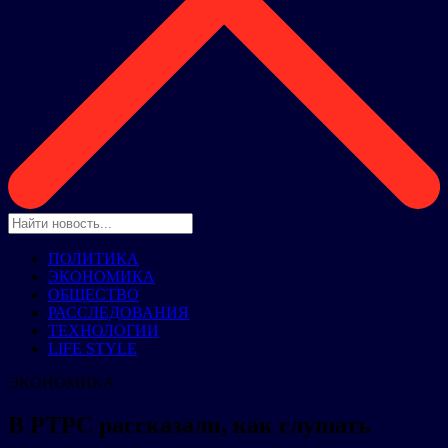
ПОЛИТИКА
ЭКОНОМИКА
ОБЩЕСТВО
РАССЛЕДОВАНИЯ
ТЕХНОЛОГИИ
LIFE STYLE
ЭКОНОМИКА
В РТРС рассказали, как слушать