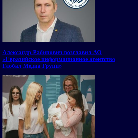
Александр Рабинович возглавил АО
«Евразийское информационное агентство
Глобал Медиа Групп»