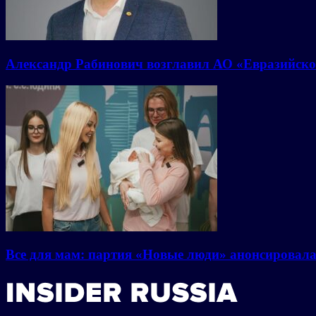
Александр Рабинович возглавил АО «Евразийско
Все для мам: партия «Новые люди» анонсировал