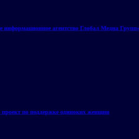
е информационное агентство Глобал Медиа Групп
а проект по поддержке одиноких женщин