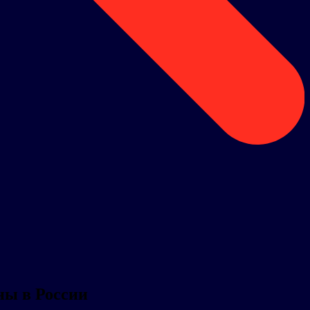
ны в России