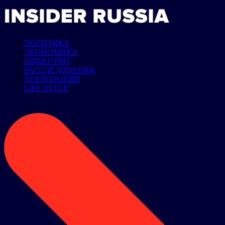
ПОЛИТИКА
ЭКОНОМИКА
ОБЩЕСТВО
РАССЛЕДОВАНИЯ
ТЕХНОЛОГИИ
LIFE STYLE