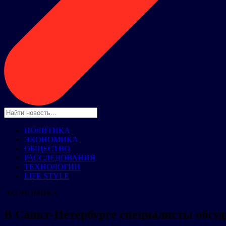
ПОЛИТИКА
ЭКОНОМИКА
ОБЩЕСТВО
РАССЛЕДОВАНИЯ
ТЕХНОЛОГИИ
LIFE STYLE
ЭКОНОМИКА
В Санкт-Петербурге специалисты обсу