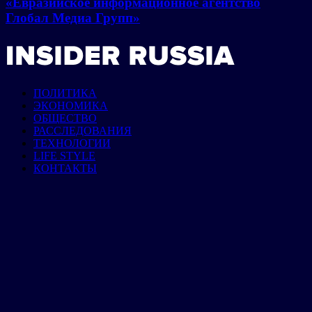
«Евразийское информационное агентство
Глобал Медиа Групп»
ПОЛИТИКА
ЭКОНОМИКА
ОБЩЕСТВО
РАССЛЕДОВАНИЯ
ТЕХНОЛОГИИ
LIFE STYLE
КОНТАКТЫ