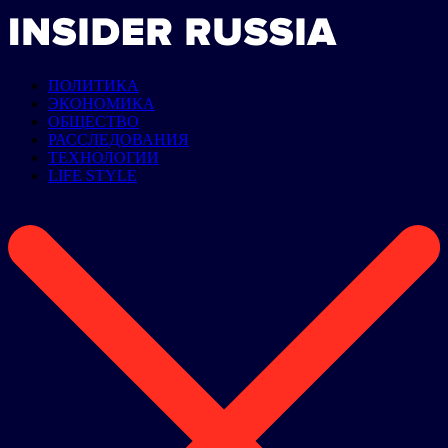
ПОЛИТИКА
ЭКОНОМИКА
ОБЩЕСТВО
РАССЛЕДОВАНИЯ
ТЕХНОЛОГИИ
LIFE STYLE