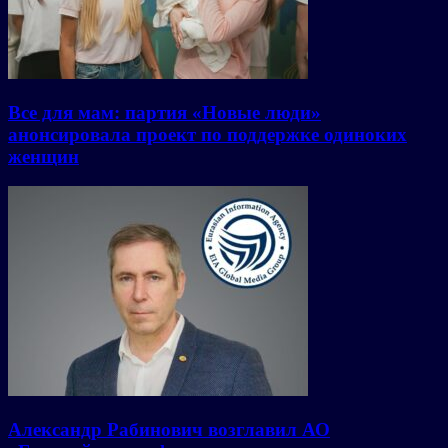
Все для мам: партия «Новые люди»
анонсировала проект по поддержке одиноких
женщин
Александр Рабинович возглавил АО