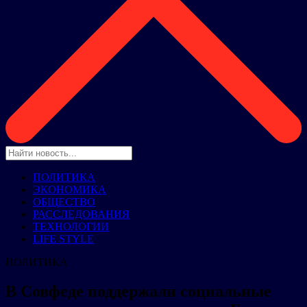
ПОЛИТИКА
ЭКОНОМИКА
ОБЩЕСТВО
РАССЛЕДОВАНИЯ
ТЕХНОЛОГИИ
LIFE STYLE
ПОЛИТИКА
В Совфеде поддержали социальные