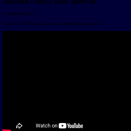
героями станут даже зрители
10 февраля 2021
Пройти 10 000 шагов сможет любой желающий