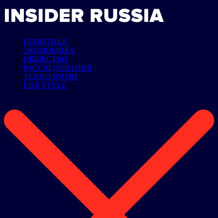
ПОЛИТИКА
ЭКОНОМИКА
ОБЩЕСТВО
РАССЛЕДОВАНИЯ
ТЕХНОЛОГИИ
LIFE STYLE