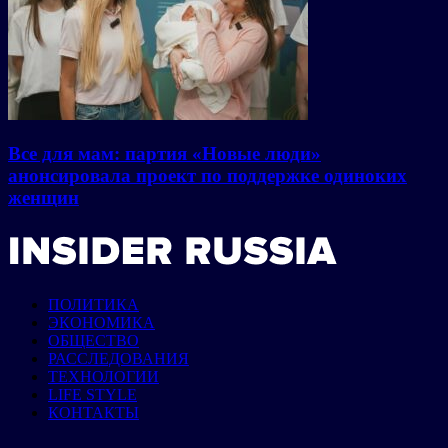
Все для мам: партия «Новые люди»
анонсировала проект по поддержке одиноких
женщин
ПОЛИТИКА
ЭКОНОМИКА
ОБЩЕСТВО
РАССЛЕДОВАНИЯ
ТЕХНОЛОГИИ
LIFE STYLE
КОНТАКТЫ