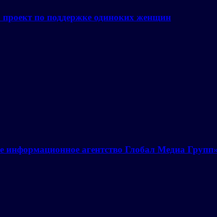
а проект по поддержке одиноких женщин
е информационное агентство Глобал Медиа Групп