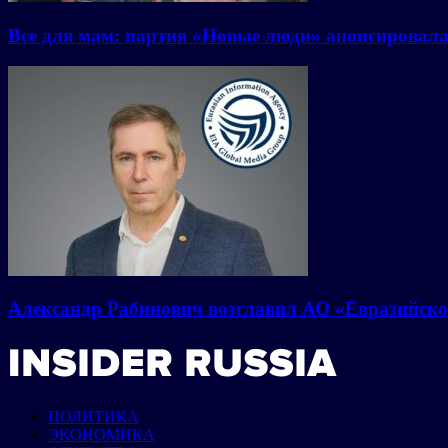
Все для мам: партия «Новые люди» анонсировал
Александр Рабинович возглавил АО «Евразийско
ПОЛИТИКА
ЭКОНОМИКА