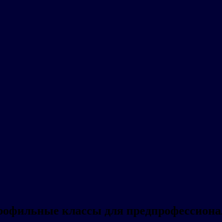
рофильные классы для предпрофессиона