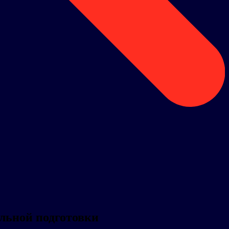
льной подготовки