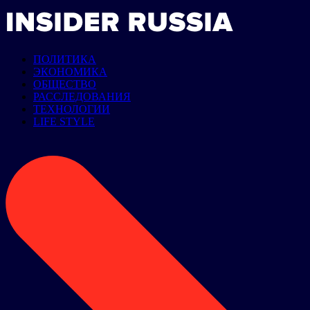
ПОЛИТИКА
ЭКОНОМИКА
ОБЩЕСТВО
РАССЛЕДОВАНИЯ
ТЕХНОЛОГИИ
LIFE STYLE