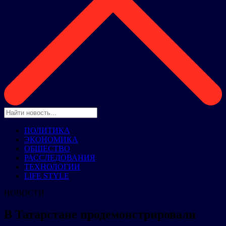
ПОЛИТИКА
ЭКОНОМИКА
ОБЩЕСТВО
РАССЛЕДОВАНИЯ
ТЕХНОЛОГИИ
LIFE STYLE
НОВОСТИ
В Татарстане продемонстрировали