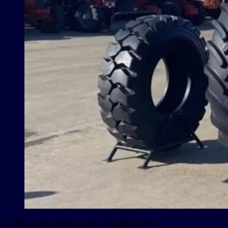
В рамках экспозиции компания представила