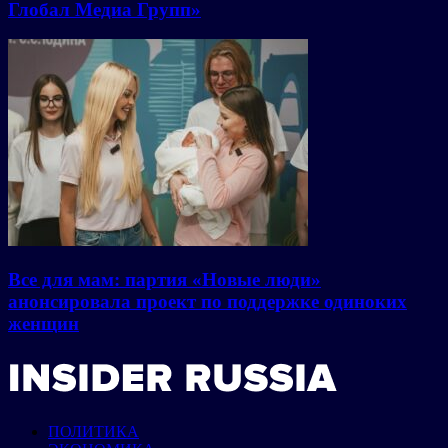
Глобал Медиа Групп»
Все для мам: партия «Новые люди»
анонсировала проект по поддержке одиноких
женщин
ПОЛИТИКА