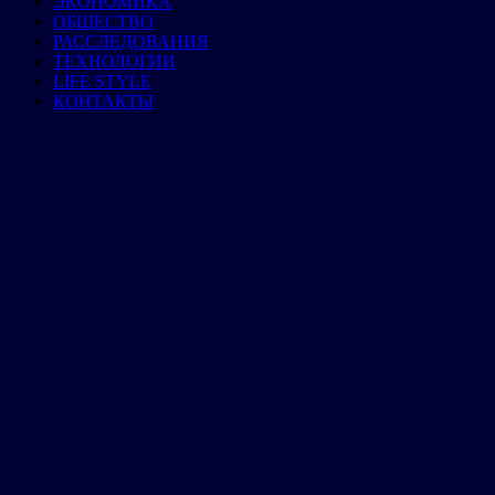
ЭКОНОМИКА
ОБЩЕСТВО
РАССЛЕДОВАНИЯ
ТЕХНОЛОГИИ
LIFE STYLE
КОНТАКТЫ