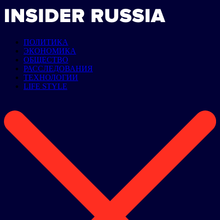
ПОЛИТИКА
ЭКОНОМИКА
ОБЩЕСТВО
РАССЛЕДОВАНИЯ
ТЕХНОЛОГИИ
LIFE STYLE