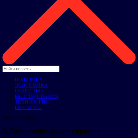
ПОЛИТИКА
ЭКОНОМИКА
ОБЩЕСТВО
РАССЛЕДОВАНИЯ
ТЕХНОЛОГИИ
LIFE STYLE
ЭКОНОМИКА
В Татарстане вырос спрос на