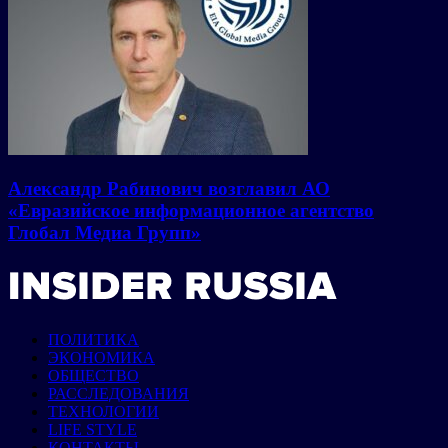
Александр Рабинович возглавил АО
«Евразийское информационное агентство
Глобал Медиа Групп»
ПОЛИТИКА
ЭКОНОМИКА
ОБЩЕСТВО
РАССЛЕДОВАНИЯ
ТЕХНОЛОГИИ
LIFE STYLE
КОНТАКТЫ