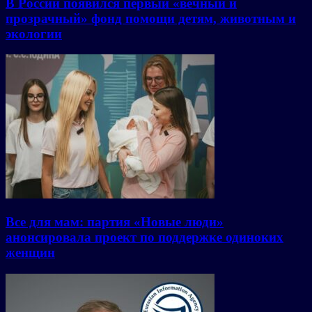
В России появился первый «вечный и
прозрачный» фонд помощи детям, животным и
экологии
Все для мам: партия «Новые люди»
анонсировала проект по поддержке одиноких
женщин