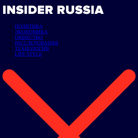
ПОЛИТИКА
ЭКОНОМИКА
ОБЩЕСТВО
РАССЛЕДОВАНИЯ
ТЕХНОЛОГИИ
LIFE STYLE