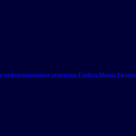
е информационное агентство Глобал Медиа Групп