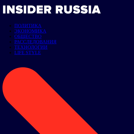
ПОЛИТИКА
ЭКОНОМИКА
ОБЩЕСТВО
РАССЛЕДОВАНИЯ
ТЕХНОЛОГИИ
LIFE STYLE