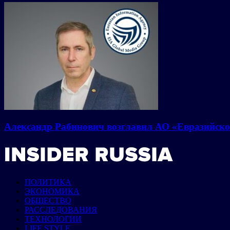
Александр Рабинович возглавил АО «Евразийско
ПОЛИТИКА
ЭКОНОМИКА
ОБЩЕСТВО
РАССЛЕДОВАНИЯ
ТЕХНОЛОГИИ
LIFE STYLE