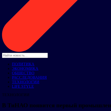
ПОЛИТИКА
ЭКОНОМИКА
ОБЩЕСТВО
РАССЛЕДОВАНИЯ
ТЕХНОЛОГИИ
LIFE STYLE
ТЕХНОЛОГИИ
В ТиНАО появится первый промышлен