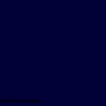
ный технопарк