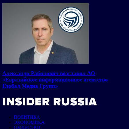
Александр Рабинович возглавил АО
«Евразийское информационное агентство
Глобал Медиа Групп»
ПОЛИТИКА
ЭКОНОМИКА
ОБЩЕСТВО