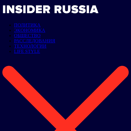
ПОЛИТИКА
ЭКОНОМИКА
ОБЩЕСТВО
РАССЛЕДОВАНИЯ
ТЕХНОЛОГИИ
LIFE STYLE