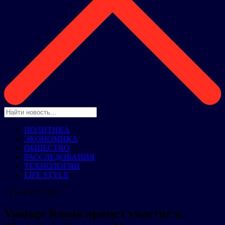
ПОЛИТИКА
ЭКОНОМИКА
ОБЩЕСТВО
РАССЛЕДОВАНИЯ
ТЕХНОЛОГИИ
LIFE STYLE
ТЕХНОЛОГИИ
Vantage Russia примет участие в