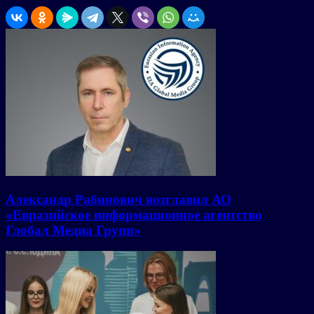
Александр Рабинович возглавил АО
«Евразийское информационное агентство
Глобал Медиа Групп»