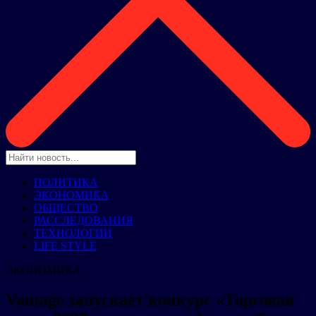
ПОЛИТИКА
ЭКОНОМИКА
ОБЩЕСТВО
РАССЛЕДОВАНИЯ
ТЕХНОЛОГИИ
LIFE STYLE
ЭКОНОМИКА
Vantage запускает конкурс «Торговая