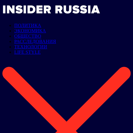
ПОЛИТИКА
ЭКОНОМИКА
ОБЩЕСТВО
РАССЛЕДОВАНИЯ
ТЕХНОЛОГИИ
LIFE STYLE