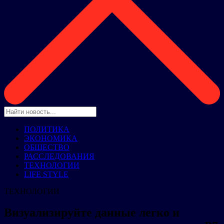
ПОЛИТИКА
ЭКОНОМИКА
ОБЩЕСТВО
РАССЛЕДОВАНИЯ
ТЕХНОЛОГИИ
LIFE STYLE
ТЕХНОЛОГИИ
Визуализируйте данные легко и