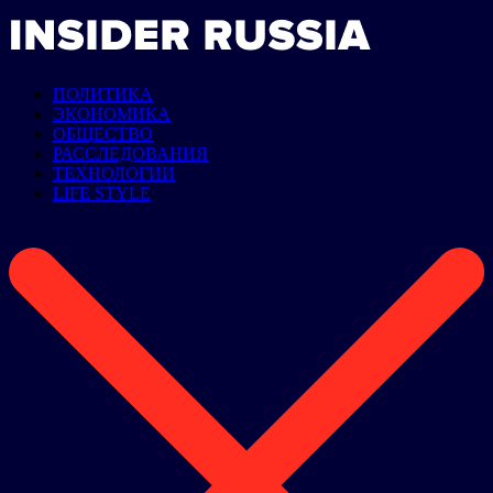
ПОЛИТИКА
ЭКОНОМИКА
ОБЩЕСТВО
РАССЛЕДОВАНИЯ
ТЕХНОЛОГИИ
LIFE STYLE