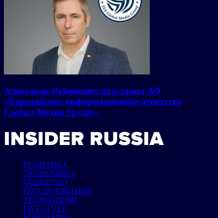
Александр Рабинович возглавил АО
«Евразийское информационное агентство
Глобал Медиа Групп»
ПОЛИТИКА
ЭКОНОМИКА
ОБЩЕСТВО
РАССЛЕДОВАНИЯ
ТЕХНОЛОГИИ
LIFE STYLE
КОНТАКТЫ