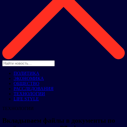
ПОЛИТИКА
ЭКОНОМИКА
ОБЩЕСТВО
РАССЛЕДОВАНИЯ
ТЕХНОЛОГИИ
LIFE STYLE
ТЕХНОЛОГИИ
Вкладываем файлы в документы по