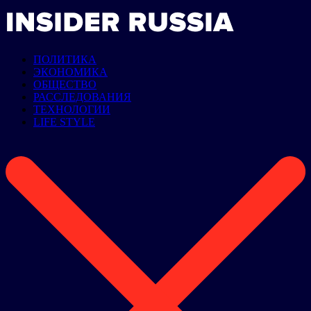
ПОЛИТИКА
ЭКОНОМИКА
ОБЩЕСТВО
РАССЛЕДОВАНИЯ
ТЕХНОЛОГИИ
LIFE STYLE