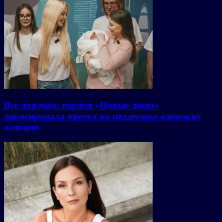
Все для мам: партия «Новые люди»
анонсировала проект по поддержке одиноких
женщин