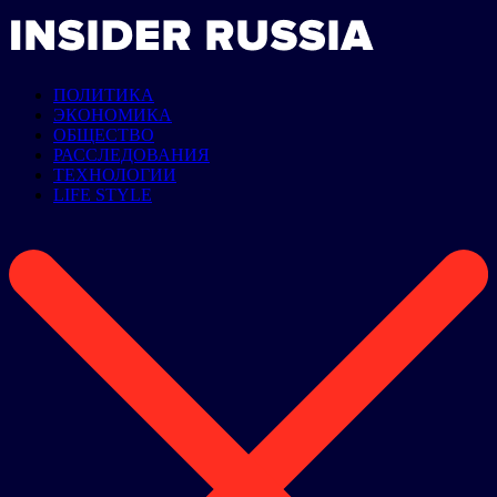
ПОЛИТИКА
ЭКОНОМИКА
ОБЩЕСТВО
РАССЛЕДОВАНИЯ
ТЕХНОЛОГИИ
LIFE STYLE