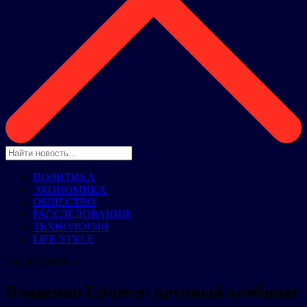
ПОЛИТИКА
ЭКОНОМИКА
ОБЩЕСТВО
РАССЛЕДОВАНИЯ
ТЕХНОЛОГИИ
LIFE STYLE
ЭКОНОМИКА
Владимир Ефимов: крупный комбинат