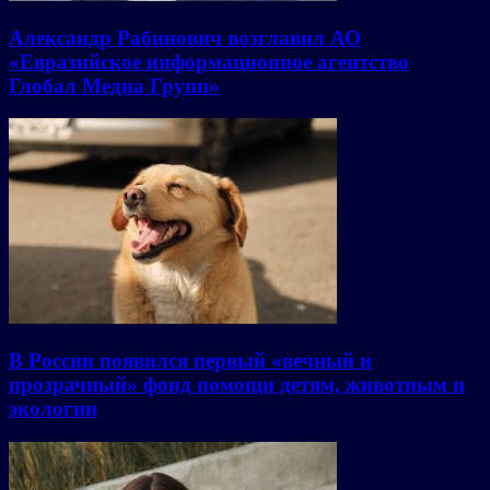
Александр Рабинович возглавил АО
«Евразийское информационное агентство
Глобал Медиа Групп»
В России появился первый «вечный и
прозрачный» фонд помощи детям, животным и
экологии