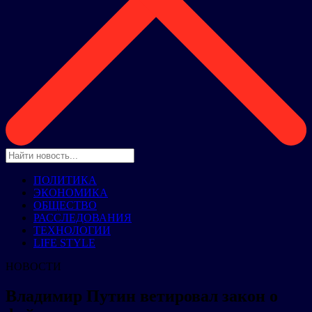
ПОЛИТИКА
ЭКОНОМИКА
ОБЩЕСТВО
РАССЛЕДОВАНИЯ
ТЕХНОЛОГИИ
LIFE STYLE
НОВОСТИ
Владимир Путин ветировал закон о