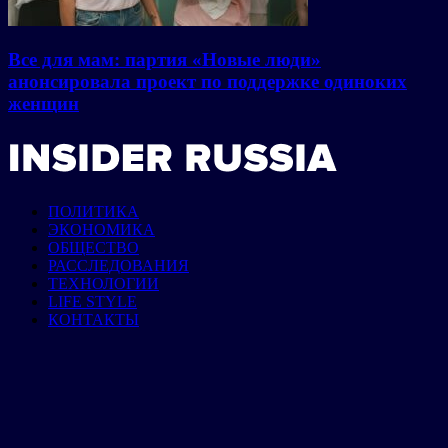
Все для мам: партия «Новые люди»
анонсировала проект по поддержке одиноких
женщин
ПОЛИТИКА
ЭКОНОМИКА
ОБЩЕСТВО
РАССЛЕДОВАНИЯ
ТЕХНОЛОГИИ
LIFE STYLE
КОНТАКТЫ