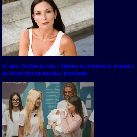
Алёна Злобина: как травмы и установки влияют
на качество принятых решений