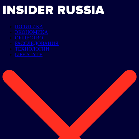
ПОЛИТИКА
ЭКОНОМИКА
ОБЩЕСТВО
РАССЛЕДОВАНИЯ
ТЕХНОЛОГИИ
LIFE STYLE