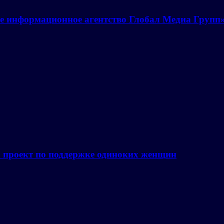
е информационное агентство Глобал Медиа Групп
а проект по поддержке одиноких женщин