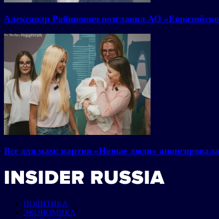
Александр Рабинович возглавил АО «Евразийско
Все для мам: партия «Новые люди» анонсировал
ПОЛИТИКА
ЭКОНОМИКА