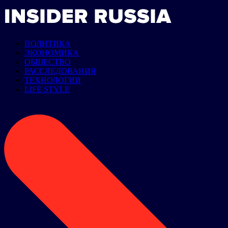
ПОЛИТИКА
ЭКОНОМИКА
ОБЩЕСТВО
РАССЛЕДОВАНИЯ
ТЕХНОЛОГИИ
LIFE STYLE