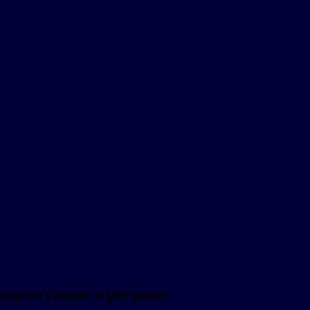
идситуации в регионе