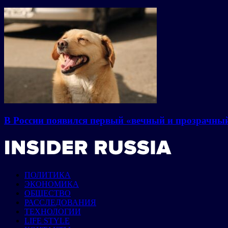
В России появился первый «вечный и прозрачны
ПОЛИТИКА
ЭКОНОМИКА
ОБЩЕСТВО
РАССЛЕДОВАНИЯ
ТЕХНОЛОГИИ
LIFE STYLE