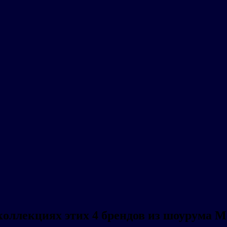
коллекциях этих 4 брендов из шоурума 