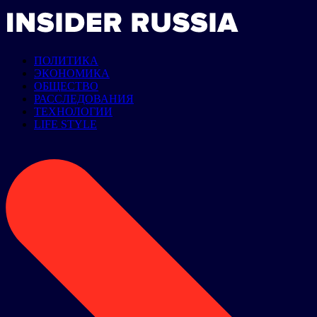
ПОЛИТИКА
ЭКОНОМИКА
ОБЩЕСТВО
РАССЛЕДОВАНИЯ
ТЕХНОЛОГИИ
LIFE STYLE