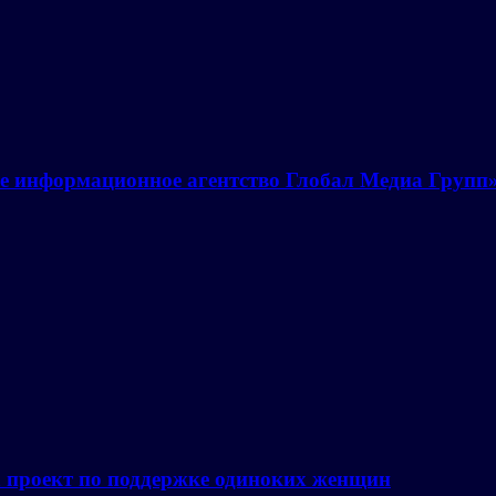
е информационное агентство Глобал Медиа Групп
а проект по поддержке одиноких женщин