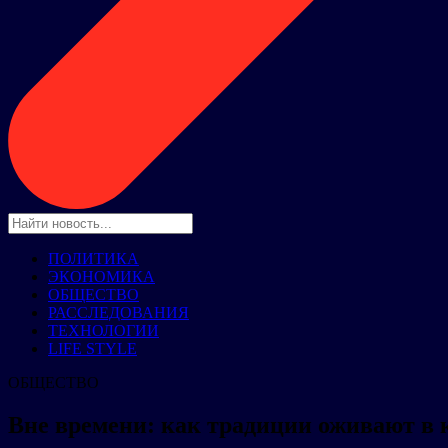
ПОЛИТИКА
ЭКОНОМИКА
ОБЩЕСТВО
РАССЛЕДОВАНИЯ
ТЕХНОЛОГИИ
LIFE STYLE
ОБЩЕСТВО
Вне времени: как традиции оживают в 