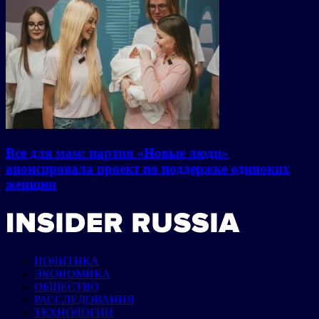
Все для мам: партия «Новые люди»
анонсировала проект по поддержке одиноких
женщин
ПОЛИТИКА
ЭКОНОМИКА
ОБЩЕСТВО
РАССЛЕДОВАНИЯ
ТЕХНОЛОГИИ