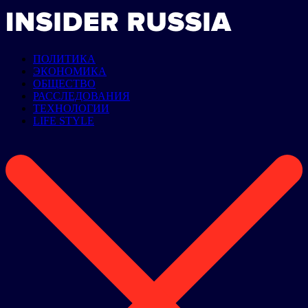
ПОЛИТИКА
ЭКОНОМИКА
ОБЩЕСТВО
РАССЛЕДОВАНИЯ
ТЕХНОЛОГИИ
LIFE STYLE