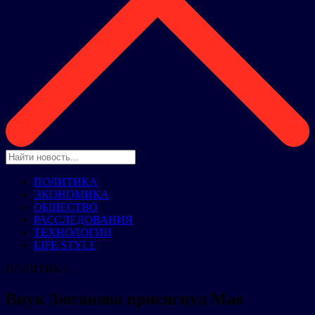
ПОЛИТИКА
ЭКОНОМИКА
ОБЩЕСТВО
РАССЛЕДОВАНИЯ
ТЕХНОЛОГИИ
LIFE STYLE
ПОЛИТИКА
Внук Зюганова присягнул Мао