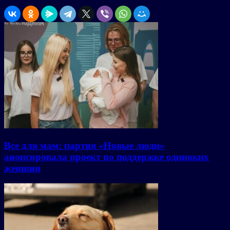
Все для мам: партия «Новые люди»
анонсировала проект по поддержке одиноких
женщин