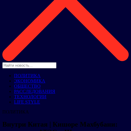
ПОЛИТИКА
ЭКОНОМИКА
ОБЩЕСТВО
РАССЛЕДОВАНИЯ
ТЕХНОЛОГИИ
LIFE STYLE
ПОЛИТИКА
Внутри Китая | Кишоре Махбубани: