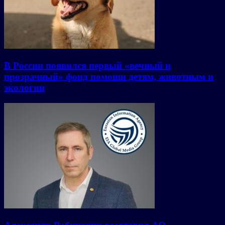
В России появился первый «вечный и
прозрачный» фонд помощи детям, животным и
экологии