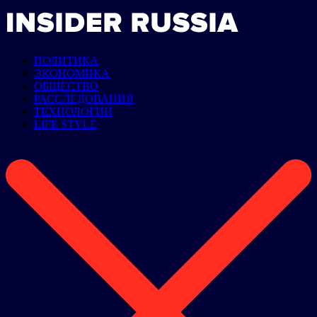
ПОЛИТИКА
ЭКОНОМИКА
ОБЩЕСТВО
РАССЛЕДОВАНИЯ
ТЕХНОЛОГИИ
LIFE STYLE