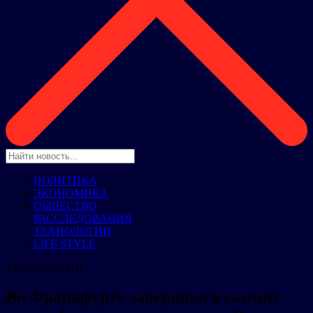
ПОЛИТИКА
ЭКОНОМИКА
ОБЩЕСТВО
РАССЛЕДОВАНИЯ
ТЕХНОЛОГИИ
LIFE STYLE
ТЕХНОЛОГИИ
Во Франкфурте завершился саммит