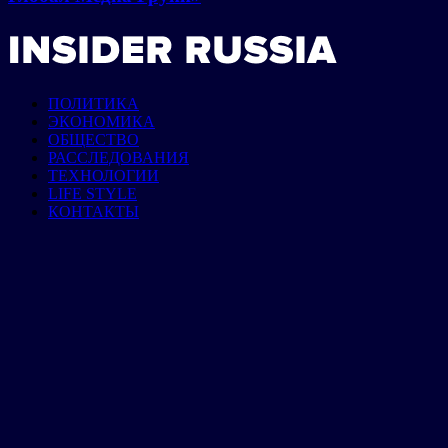
ПОЛИТИКА
ЭКОНОМИКА
ОБЩЕСТВО
РАССЛЕДОВАНИЯ
ТЕХНОЛОГИИ
LIFE STYLE
КОНТАКТЫ