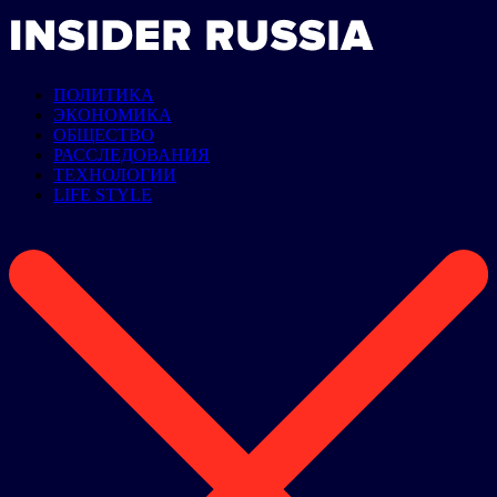
ПОЛИТИКА
ЭКОНОМИКА
ОБЩЕСТВО
РАССЛЕДОВАНИЯ
ТЕХНОЛОГИИ
LIFE STYLE