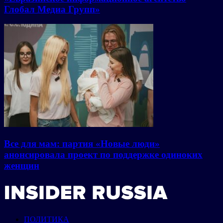
Глобал Медиа Групп»
Все для мам: партия «Новые люди»
анонсировала проект по поддержке одиноких
женщин
ПОЛИТИКА