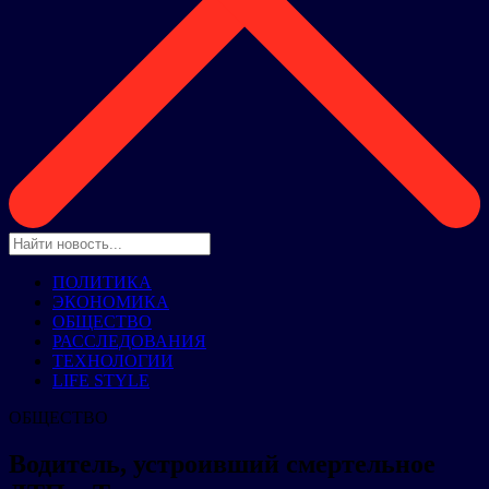
ПОЛИТИКА
ЭКОНОМИКА
ОБЩЕСТВО
РАССЛЕДОВАНИЯ
ТЕХНОЛОГИИ
LIFE STYLE
ОБЩЕСТВО
Водитель, устроивший смертельное