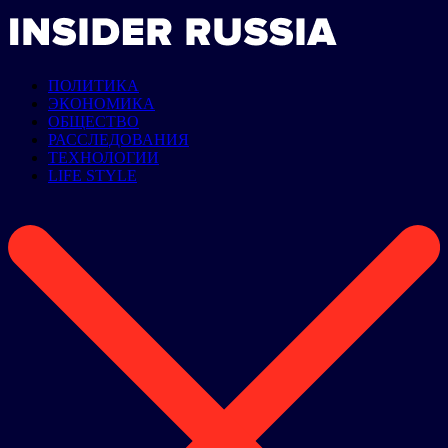
ПОЛИТИКА
ЭКОНОМИКА
ОБЩЕСТВО
РАССЛЕДОВАНИЯ
ТЕХНОЛОГИИ
LIFE STYLE