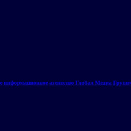
е информационное агентство Глобал Медиа Групп