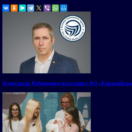
Александр Рабинович возглавил АО «Евразийско