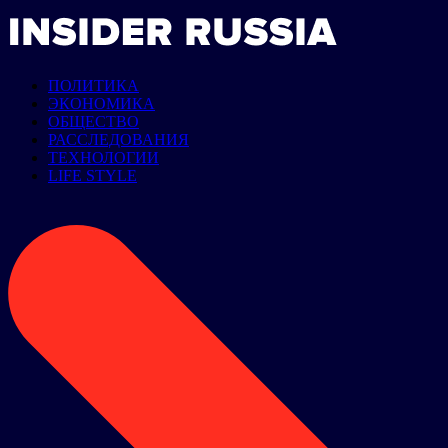
ПОЛИТИКА
ЭКОНОМИКА
ОБЩЕСТВО
РАССЛЕДОВАНИЯ
ТЕХНОЛОГИИ
LIFE STYLE