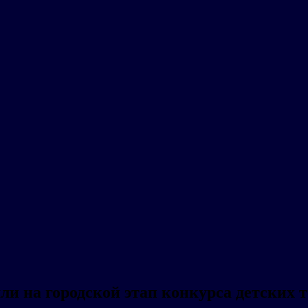
и на городской этап конкурса детских 