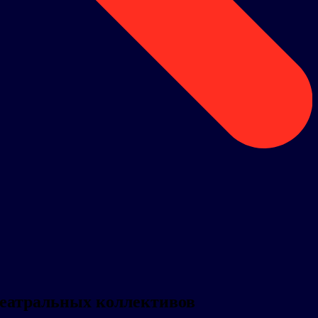
театральных коллективов