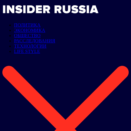
ПОЛИТИКА
ЭКОНОМИКА
ОБЩЕСТВО
РАССЛЕДОВАНИЯ
ТЕХНОЛОГИИ
LIFE STYLE