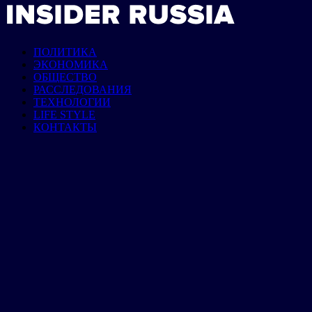
ПОЛИТИКА
ЭКОНОМИКА
ОБЩЕСТВО
РАССЛЕДОВАНИЯ
ТЕХНОЛОГИИ
LIFE STYLE
КОНТАКТЫ