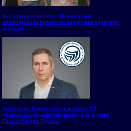
Все для мам: партия «Новые люди»
анонсировала проект по поддержке одиноких
женщин
Александр Рабинович возглавил АО
«Евразийское информационное агентство
Глобал Медиа Групп»