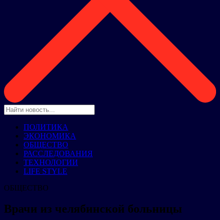
ПОЛИТИКА
ЭКОНОМИКА
ОБЩЕСТВО
РАССЛЕДОВАНИЯ
ТЕХНОЛОГИИ
LIFE STYLE
ОБЩЕСТВО
Врачи из челябинской больницы