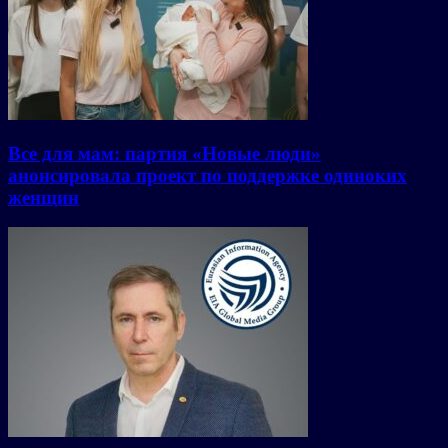
Все для мам: партия «Новые люди»
анонсировала проект по поддержке одиноких
женщин