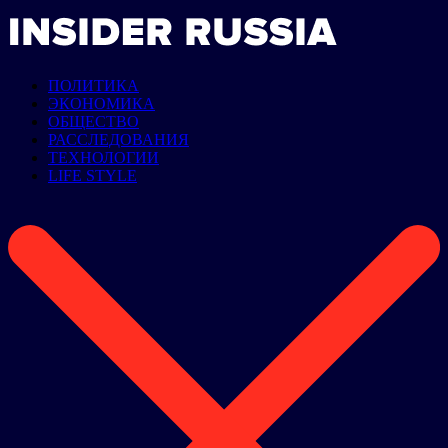
ПОЛИТИКА
ЭКОНОМИКА
ОБЩЕСТВО
РАССЛЕДОВАНИЯ
ТЕХНОЛОГИИ
LIFE STYLE