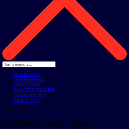
ПОЛИТИКА
ЭКОНОМИКА
ОБЩЕСТВО
РАССЛЕДОВАНИЯ
ТЕХНОЛОГИИ
LIFE STYLE
ПОЛИТИКА
«Вспомните Аляску»: Крым