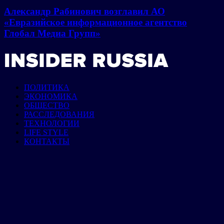
Александр Рабинович возглавил АО
«Евразийское информационное агентство
Глобал Медиа Групп»
ПОЛИТИКА
ЭКОНОМИКА
ОБЩЕСТВО
РАССЛЕДОВАНИЯ
ТЕХНОЛОГИИ
LIFE STYLE
КОНТАКТЫ