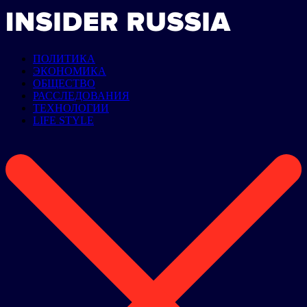
ПОЛИТИКА
ЭКОНОМИКА
ОБЩЕСТВО
РАССЛЕДОВАНИЯ
ТЕХНОЛОГИИ
LIFE STYLE