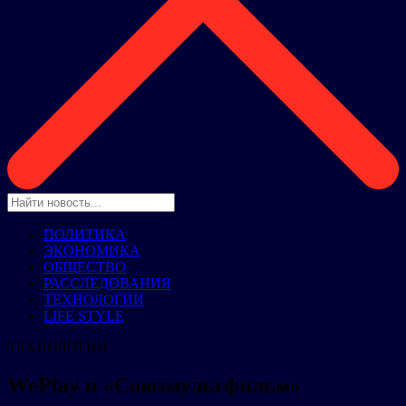
ПОЛИТИКА
ЭКОНОМИКА
ОБЩЕСТВО
РАССЛЕДОВАНИЯ
ТЕХНОЛОГИИ
LIFE STYLE
ТЕХНОЛОГИИ
WePlay и «Союзмультфильм»