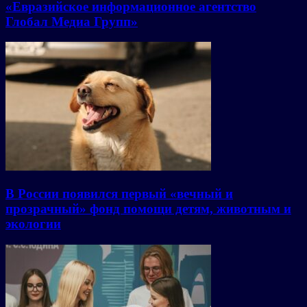
«Евразийское информационное агентство
Глобал Медиа Групп»
В России появился первый «вечный и
прозрачный» фонд помощи детям, животным и
экологии