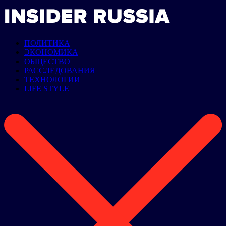
ПОЛИТИКА
ЭКОНОМИКА
ОБЩЕСТВО
РАССЛЕДОВАНИЯ
ТЕХНОЛОГИИ
LIFE STYLE