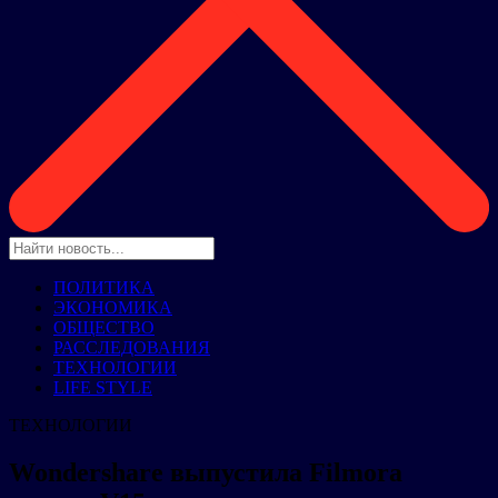
ПОЛИТИКА
ЭКОНОМИКА
ОБЩЕСТВО
РАССЛЕДОВАНИЯ
ТЕХНОЛОГИИ
LIFE STYLE
ТЕХНОЛОГИИ
Wondershare выпустила Filmora