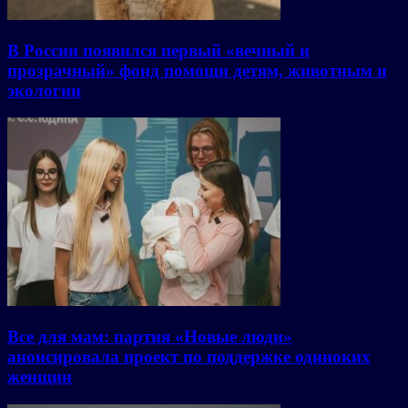
В России появился первый «вечный и
прозрачный» фонд помощи детям, животным и
экологии
Все для мам: партия «Новые люди»
анонсировала проект по поддержке одиноких
женщин