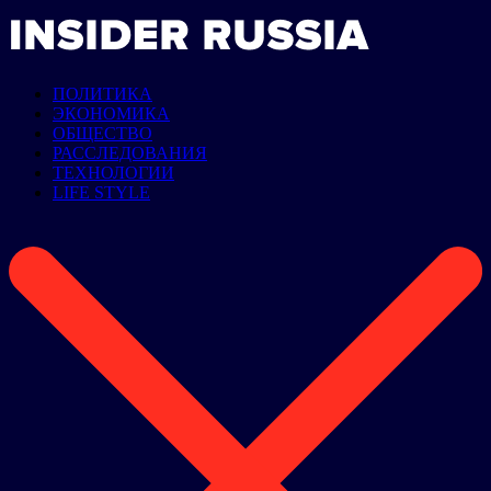
ПОЛИТИКА
ЭКОНОМИКА
ОБЩЕСТВО
РАССЛЕДОВАНИЯ
ТЕХНОЛОГИИ
LIFE STYLE