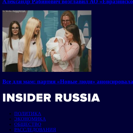
Александр Рабинович возглавил АО «Евразийско
Все для мам: партия «Новые люди» анонсировал
ПОЛИТИКА
ЭКОНОМИКА
ОБЩЕСТВО
РАССЛЕДОВАНИЯ