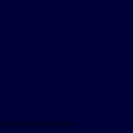
нного привычкам россиян на кухне.