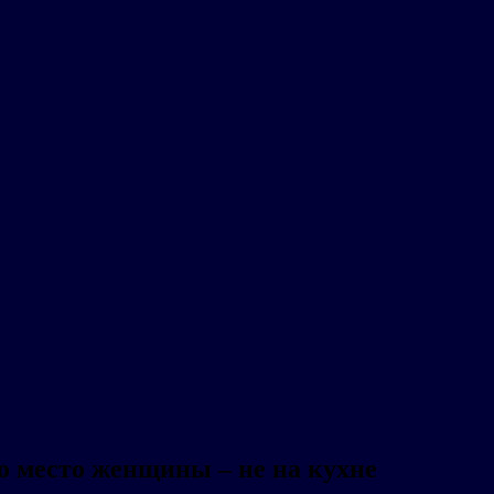
то место женщины – не на кухне