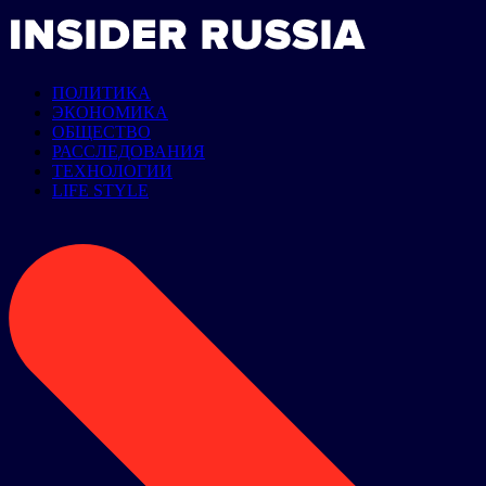
ПОЛИТИКА
ЭКОНОМИКА
ОБЩЕСТВО
РАССЛЕДОВАНИЯ
ТЕХНОЛОГИИ
LIFE STYLE